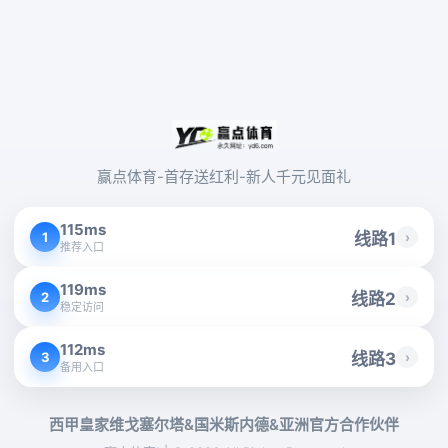
赢点体育-首存送红利-新人千元见面礼
115ms
线路1
›
1
推荐入口
119ms
线路2
›
2
稳定访问
112ms
线路3
›
3
备用入口
西甲皇家维戈塞尔塔&国米斯内德&亚洲官方合作伙伴